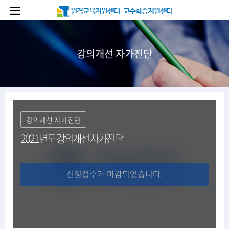
메인 콘텐츠로 건너뛰기
강의개선 자가진단
강의개선 자가진단
2021년도 강의개선 자가진단
신청접수가 마감되었습니다.