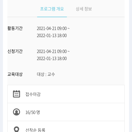
프로그램 개요
상세 정보
활동기간
2021-04-21 09:00
~
2022-01-13 18:00
신청기간
2021-04-21 09:00
~
2022-01-13 18:00
교육대상
대상 : 교수
접수마감
16/50 명
선착순 등록